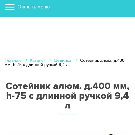
Открыть меню
Главная
Каталог
Цедилки
Сотейник алюм. д.400
мм, h-75 с длинной ручкой 9,4 л
Сотейник алюм. д.400 мм,
h-75 с длинной ручкой 9,4
л