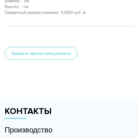
Ширина: - см
Высота: - см
Габаритный размер упаковки: 0,0504 куб. м
Заказать звонок консультанта
КОНТАКТЫ
Производство