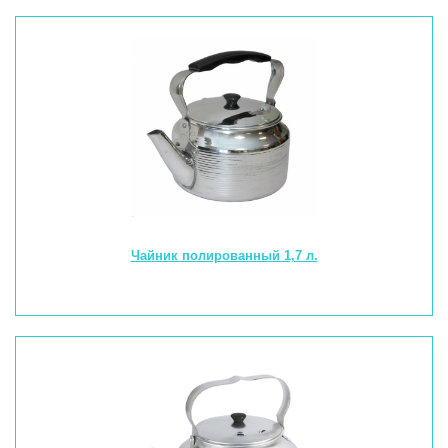
Чайник полированный 1,7 л.