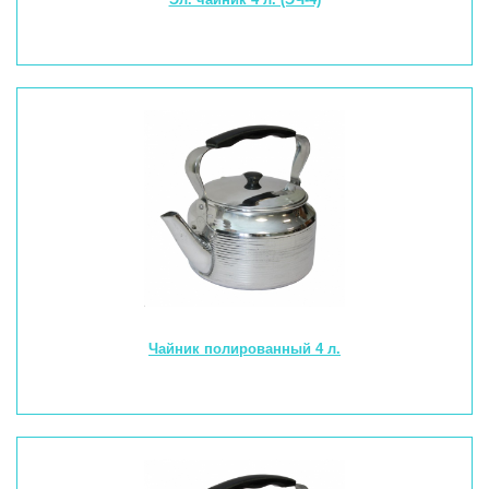
Чайник полированный 4 л.