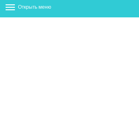
Открыть меню