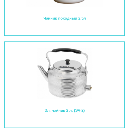
Чайник походный 2,5л
Эл. чайник 2 л. (ЭЧ-2)