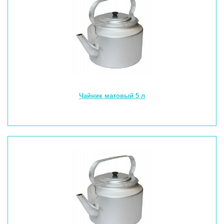
Чайник матовый 5 л