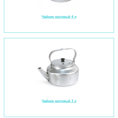
Чайник матовый 4 л
Чайник матовый 3 л