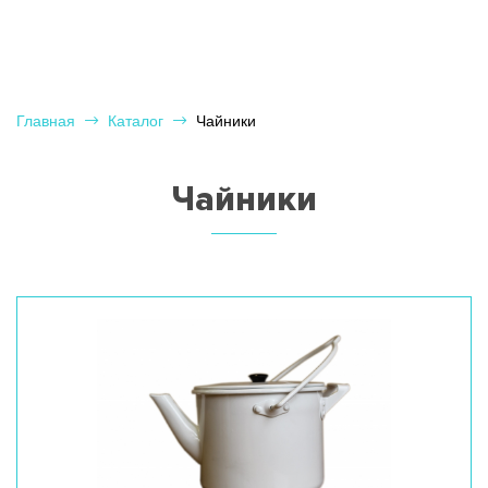
Главная
Каталог
Чайники
Чайники