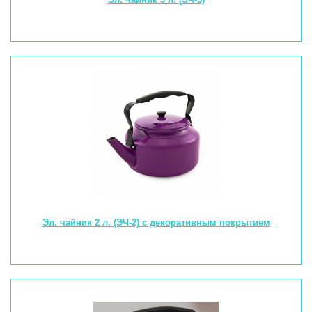
Эл. чайник 2 л. (ЭЧ-2) с декоративным покрытием