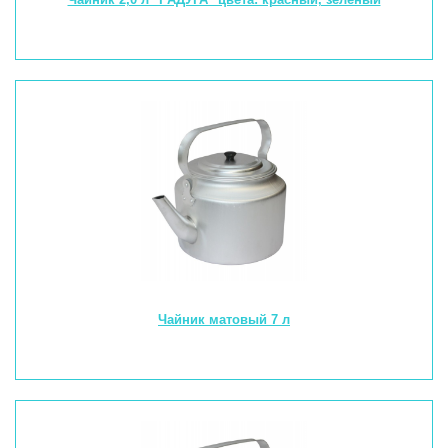
Чайник матовый 7 л