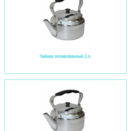
Чайник полированный 3 л.