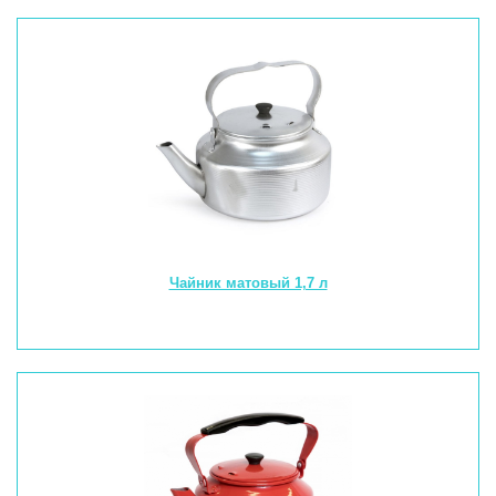
Чайник матовый 1,7 л