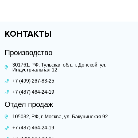
КОНТАКТЫ
Производство
301761, РФ, Тульская обл., г. Донской, ул.
Индустриальная 12
+7 (499) 267-83-25
+7 (487) 464-24-19
Отдел продаж
105082, РФ, г. Москва, ул. Бакунинская 92
+7 (487) 464-24-19