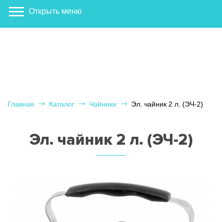
Открыть меню
Главная
Каталог
Чайники
Эл. чайник 2 л. (ЭЧ-2)
Эл. чайник 2 л. (ЭЧ-2)