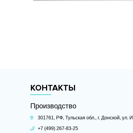
КОНТАКТЫ
Производство
301761, РФ, Тульская обл., г. Донской, ул.
+7 (499) 267-83-25