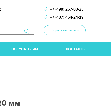
2
+7 (499) 267-83-25
+7 (487) 464-24-19
Обратный звонок
ПОКУПАТЕЛЯМ
КОНТАКТЫ
20 мм