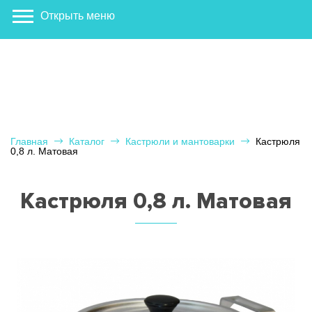
Открыть меню
Главная
Каталог
Кастрюли и мантоварки
Кастрюля
0,8 л. Матовая
Кастрюля 0,8 л. Матовая