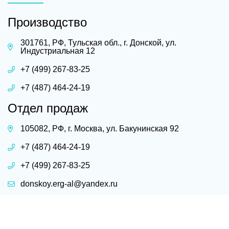
Производство
301761, РФ, Тульская обл., г. Донской, ул.
Индустриальная 12
+7 (499) 267-83-25
+7 (487) 464-24-19
Отдел продаж
105082, РФ, г. Москва, ул. Бакунинская 92
+7 (487) 464-24-19
+7 (499) 267-83-25
donskoy.erg-al@yandex.ru
posuda-al@yandex.ru