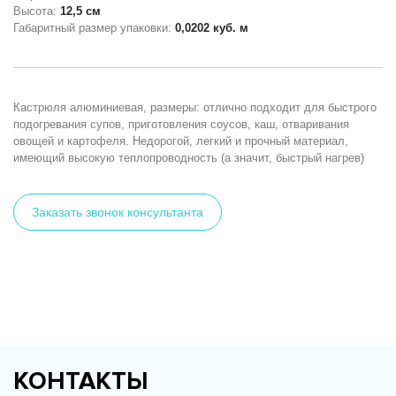
Высота:
12,5 см
Габаритный размер упаковки:
0,0202 куб. м
Кастрюля алюминиевая, размеры: отлично подходит для быстрого
подогревания супов, приготовления соусов, каш, отваривания
овощей и картофеля. Недорогой, легкий и прочный материал,
имеющий высокую теплопроводность (а значит, быстрый нагрев)
Заказать звонок консультанта
КОНТАКТЫ