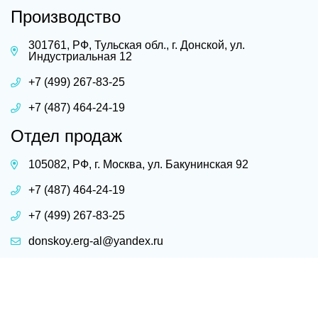
Производство
301761, РФ, Тульская обл., г. Донской, ул.
Индустриальная 12
+7 (499) 267-83-25
+7 (487) 464-24-19
Отдел продаж
105082, РФ, г. Москва, ул. Бакунинская 92
+7 (487) 464-24-19
+7 (499) 267-83-25
donskoy.erg-al@yandex.ru
posuda-al@yandex.ru