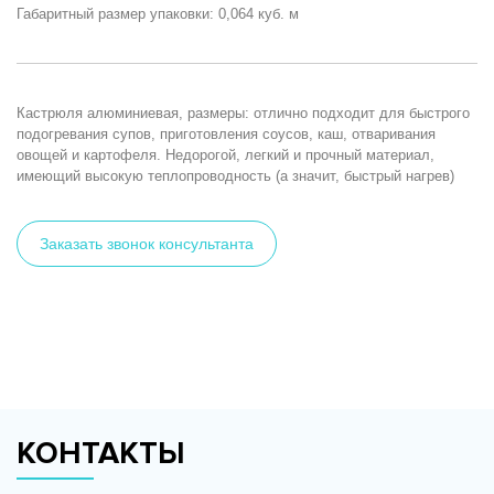
Габаритный размер упаковки: 0,064 куб. м
Кастрюля алюминиевая, размеры: отлично подходит для быстрого
подогревания супов, приготовления соусов, каш, отваривания
овощей и картофеля. Недорогой, легкий и прочный материал,
имеющий высокую теплопроводность (а значит, быстрый нагрев)
Заказать звонок консультанта
КОНТАКТЫ