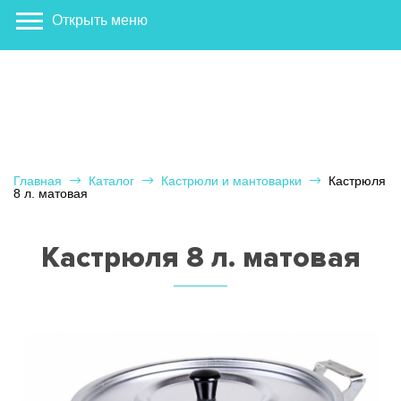
Открыть меню
Главная
Каталог
Кастрюли и мантоварки
Кастрюля
8 л. матовая
Кастрюля 8 л. матовая