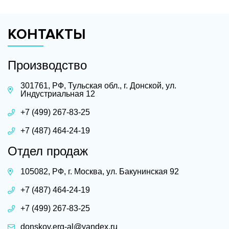
КОНТАКТЫ
Производство
301761, РФ, Тульская обл., г. Донской, ул.
Индустриальная 12
+7 (499) 267-83-25
+7 (487) 464-24-19
Отдел продаж
105082, РФ, г. Москва, ул. Бакунинская 92
+7 (487) 464-24-19
+7 (499) 267-83-25
donskoy.erg-al@yandex.ru