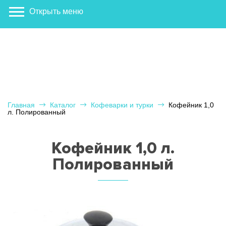
Открыть меню
Главная
Каталог
Кофеварки и турки
Кофейник 1,0
л. Полированный
Кофейник 1,0 л.
Полированный