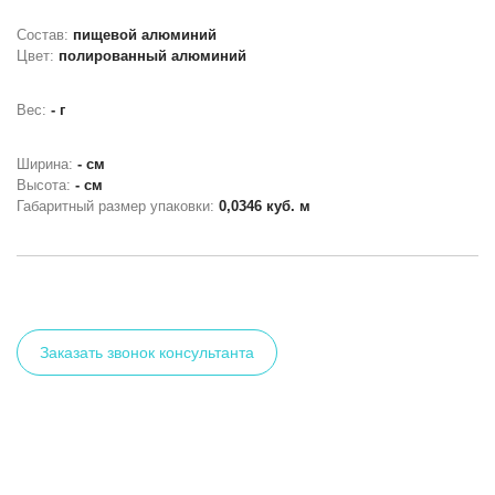
Состав:
пищевой алюминий
Цвет:
полированный алюминий
Вес:
- г
Ширина:
- см
Высота:
- см
Габаритный размер упаковки:
0,0346 куб. м
Заказать звонок консультанта