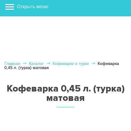
Открыть меню
Главная
Каталог
Кофеварки и турки
Кофеварка
0,45 л. (турка) матовая
Кофеварка 0,45 л. (турка)
матовая