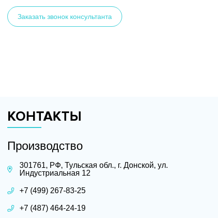
Заказать звонок консультанта
КОНТАКТЫ
Производство
301761, РФ, Тульская обл., г. Донской, ул.
Индустриальная 12
+7 (499) 267-83-25
+7 (487) 464-24-19