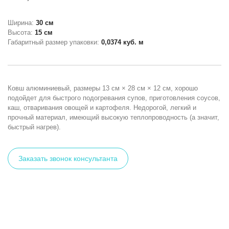
Ширина:
30 см
Высота:
15 см
Габаритный размер упаковки:
0,0374 куб. м
Ковш алюминиевый, размеры 13 см × 28 см × 12 см, хорошо
подойдет для быстрого подогревания супов, приготовления соусов,
каш, отваривания овощей и картофеля. Недорогой, легкий и
прочный материал, имеющий высокую теплопроводность (а значит,
быстрый нагрев).
Заказать звонок консультанта