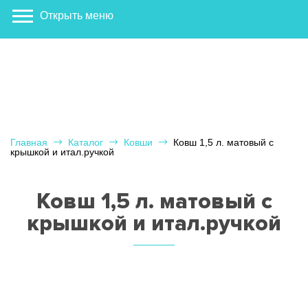
Открыть меню
Главная
Каталог
Ковши
Ковш 1,5 л. матовый с
крышкой и итал.ручкой
Ковш 1,5 л. матовый с
крышкой и итал.ручкой