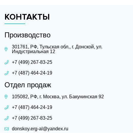
КОНТАКТЫ
Производство
301761, РФ, Тульская обл., г. Донской, ул.
Индустриальная 12
+7 (499) 267-83-25
+7 (487) 464-24-19
Отдел продаж
105082, РФ, г. Москва, ул. Бакунинская 92
+7 (487) 464-24-19
+7 (499) 267-83-25
donskoy.erg-al@yandex.ru