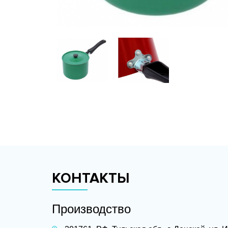
КОНТАКТЫ
Производство