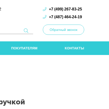
2
+7 (499) 267-83-25
+7 (487) 464-24-19
Обратный звонок
ПОКУПАТЕЛЯМ
КОНТАКТЫ
.ручкой