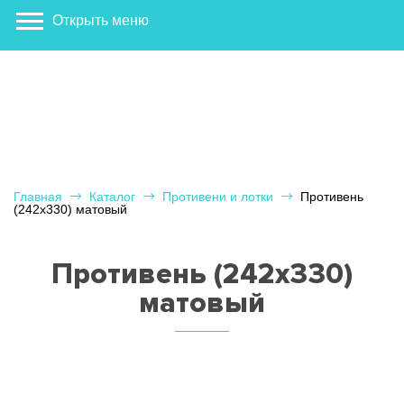
Открыть меню
Главная
Каталог
Противени и лотки
Противень
(242х330) матовый
Противень (242х330)
матовый