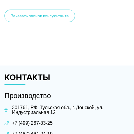
Заказать звонок консультанта
КОНТАКТЫ
Производство
301761, РФ, Тульская обл., г. Донской, ул.
Индустриальная 12
+7 (499) 267-83-25
+7 (487) 464-24-19