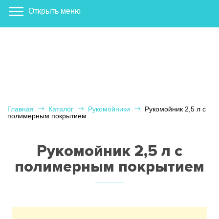
Открыть меню
Главная
Каталог
Рукомойники
Рукомойник 2,5 л с
полимерным покрытием
Рукомойник 2,5 л с
полимерным покрытием