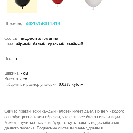
4620758611813
Штрих-код:
Состав:
пищевой алюминий
Цвет:
чёрный, белый, красный, зелёный
Вес:
- г
Ширина:
- см
Высота:
- см
Габаритный размер упаковки:
0,0335 куб. м
Сейчас практически каждый человек имеет дачу. Но не у каждого
она обустроена таким образом, что есть все блага цивилизации.
Может случиться так, что будет отсутствовать водоснабжение
дачного поселка. Подвесные системы очень удобны в