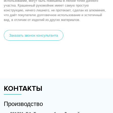
использовании, могут быть повешены в любой точке дачного
участка. Крашенный рукомойник имеет самую простую
конструкцию, ничего лишнего, не протекает, сделан из алюминия,
что даёт покупателю долговечное использование и эстетичный
вид, в отличии от изделий из других материалов.
Заказать звонок консультанта
КОНТАКТЫ
Производство