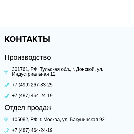
КОНТАКТЫ
Производство
301761, РФ, Тульская обл., г. Донской, ул.
Индустриальная 12
+7 (499) 267-83-25
+7 (487) 464-24-19
Отдел продаж
105082, РФ, г. Москва, ул. Бакунинская 92
+7 (487) 464-24-19