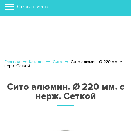
Открыть меню
Главная
Каталог
Сита
Сито алюмин. Ø 220 мм. с
нерж. Сеткой
Сито алюмин. Ø 220 мм. с
нерж. Сеткой